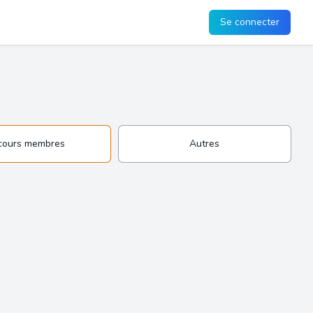
Se connecter
cours membres
Autres