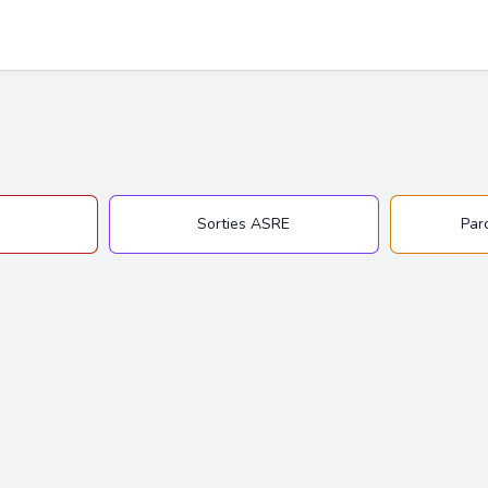
Sorties ASRE
Par